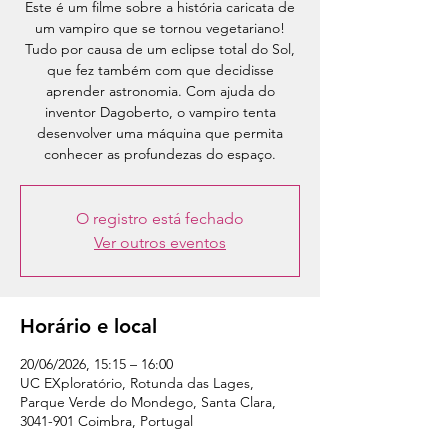
Este é um filme sobre a história caricata de
um vampiro que se tornou vegetariano!
Tudo por causa de um eclipse total do Sol,
que fez também com que decidisse
aprender astronomia. Com ajuda do
inventor Dagoberto, o vampiro tenta
desenvolver uma máquina que permita
conhecer as profundezas do espaço.
O registro está fechado
Ver outros eventos
Horário e local
20/06/2026, 15:15 – 16:00
UC EXploratório, Rotunda das Lages,
Parque Verde do Mondego, Santa Clara,
3041-901 Coimbra, Portugal