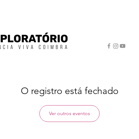
O registro está fechado
Ver outros eventos