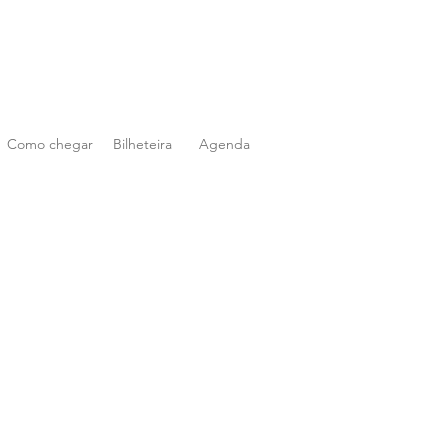
Como chegar
Bilheteira
Agenda