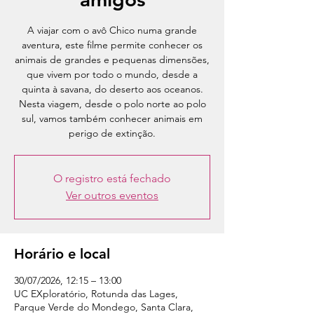
A viajar com o avô Chico numa grande
aventura, este filme permite conhecer os
animais de grandes e pequenas dimensões,
que vivem por todo o mundo, desde a
quinta à savana, do deserto aos oceanos.
Nesta viagem, desde o polo norte ao polo
sul, vamos também conhecer animais em
perigo de extinção.
O registro está fechado
Ver outros eventos
Horário e local
30/07/2026, 12:15 – 13:00
UC EXploratório, Rotunda das Lages,
Parque Verde do Mondego, Santa Clara,