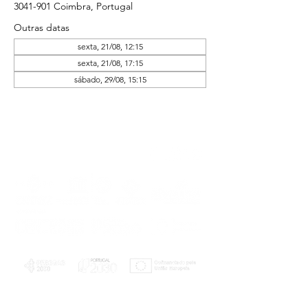
3041-901 Coimbra, Portugal
Outras datas
sexta, 21/08, 12:15
sexta, 21/08, 17:15
sábado, 29/08, 15:15
PLANOS E RELATÓRIOS