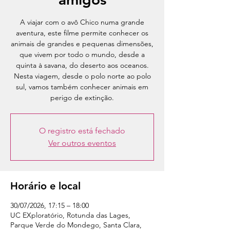
A viajar com o avô Chico numa grande
aventura, este filme permite conhecer os
animais de grandes e pequenas dimensões,
que vivem por todo o mundo, desde a
quinta à savana, do deserto aos oceanos.
Nesta viagem, desde o polo norte ao polo
sul, vamos também conhecer animais em
perigo de extinção.
O registro está fechado
Ver outros eventos
Horário e local
30/07/2026, 17:15 – 18:00
UC EXploratório, Rotunda das Lages,
Parque Verde do Mondego, Santa Clara,