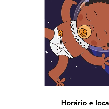
Horário e loca