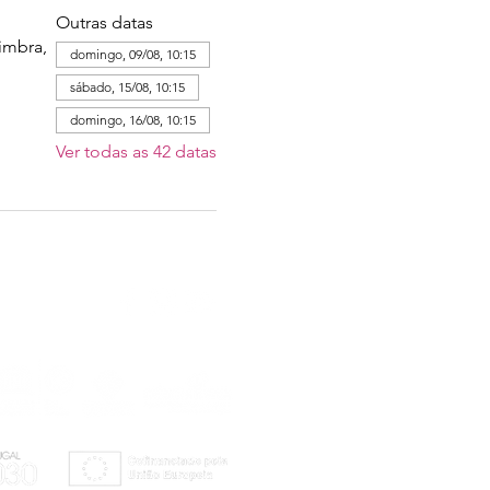
Outras datas
imbra,
domingo, 09/08, 10:15
sábado, 15/08, 10:15
domingo, 16/08, 10:15
Ver todas as 42 datas