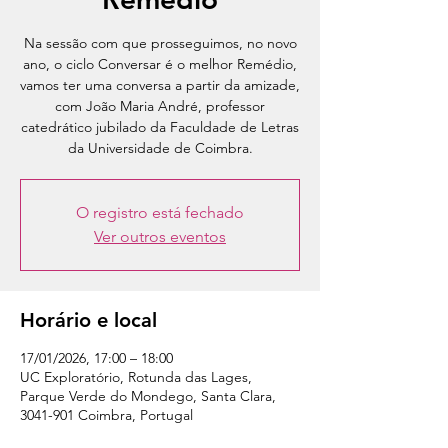
Na sessão com que prosseguimos, no novo
ano, o ciclo Conversar é o melhor Remédio,
vamos ter uma conversa a partir da amizade,
com João Maria André, professor
catedrático jubilado da Faculdade de Letras
da Universidade de Coimbra.
O registro está fechado
Ver outros eventos
Horário e local
17/01/2026, 17:00 – 18:00
UC Exploratório, Rotunda das Lages,
Parque Verde do Mondego, Santa Clara,
3041-901 Coimbra, Portugal