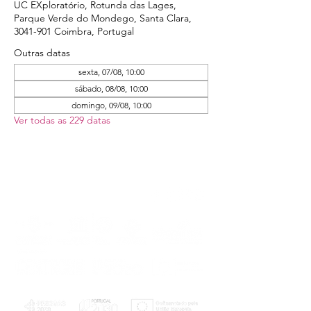
UC EXploratório, Rotunda das Lages,
Parque Verde do Mondego, Santa Clara,
3041-901 Coimbra, Portugal
Outras datas
sexta, 07/08, 10:00
sábado, 08/08, 10:00
domingo, 09/08, 10:00
Ver todas as 229 datas