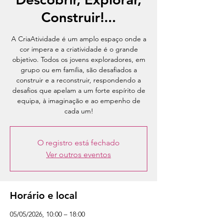
Construir!...
A CriaAtividade é um amplo espaço onde a
cor impera e a criatividade é o grande
objetivo. Todos os jovens exploradores, em
grupo ou em família, são desafiados a
construir e a reconstruir, respondendo a
desafios que apelam a um forte espírito de
equipa, à imaginação e ao empenho de
cada um!
O registro está fechado
Ver outros eventos
Horário e local
05/05/2026, 10:00 – 18:00