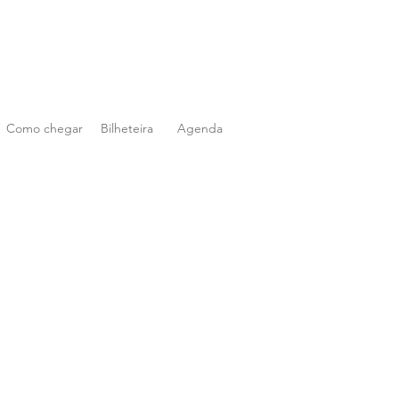
Como chegar
Bilheteira
Agenda