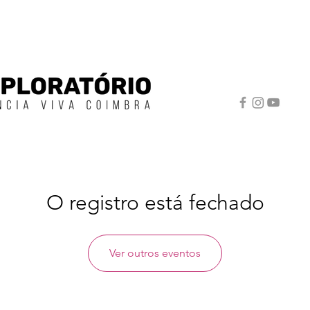
O registro está fechado
Ver outros eventos