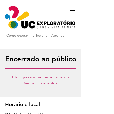
Como chegar
Bilheteira
Agenda
Encerrado ao público
Os ingressos não estão à venda
Ver outros eventos
Horário e local