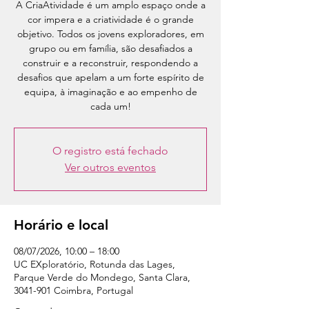
A CriaAtividade é um amplo espaço onde a
cor impera e a criatividade é o grande
objetivo. Todos os jovens exploradores, em
grupo ou em família, são desafiados a
construir e a reconstruir, respondendo a
desafios que apelam a um forte espírito de
equipa, à imaginação e ao empenho de
cada um!
O registro está fechado
Ver outros eventos
Horário e local
08/07/2026, 10:00 – 18:00
UC EXploratório, Rotunda das Lages,
Parque Verde do Mondego, Santa Clara,
3041-901 Coimbra, Portugal