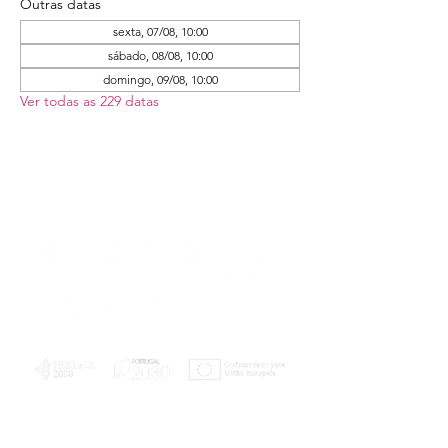
Outras datas
sexta, 07/08, 10:00
sábado, 08/08, 10:00
domingo, 09/08, 10:00
Ver todas as 229 datas
PLANOS E RELATÓRIOS