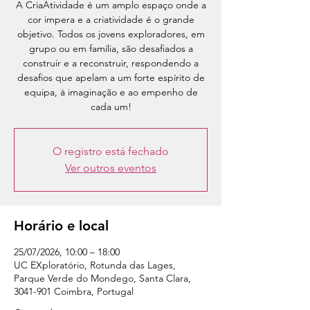
A CriaAtividade é um amplo espaço onde a
cor impera e a criatividade é o grande
objetivo. Todos os jovens exploradores, em
grupo ou em família, são desafiados a
construir e a reconstruir, respondendo a
desafios que apelam a um forte espírito de
equipa, à imaginação e ao empenho de
cada um!
O registro está fechado
Ver outros eventos
Horário e local
25/07/2026, 10:00 – 18:00
UC EXploratório, Rotunda das Lages,
Parque Verde do Mondego, Santa Clara,
3041-901 Coimbra, Portugal