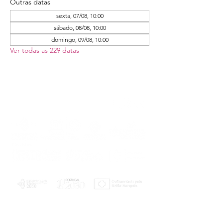
Outras datas
sexta, 07/08, 10:00
sábado, 08/08, 10:00
domingo, 09/08, 10:00
Ver todas as 229 datas
PLANOS E RELATÓRIOS