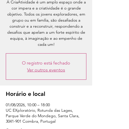
A CriaAtividade é um amplo espaço onde a
cor impera e a criatividade é o grande
objetivo. Todos os jovens exploradores, em
grupo ou em família, são desafiados a
construir e a reconstruir, respondendo a
desafios que apelam a um forte espírito de
equipa, à imaginação e ao empenho de
cada um!
O registro está fechado
Ver outros eventos
Horário e local
01/08/2026, 10:00 – 18:00
UC EXploratório, Rotunda das Lages,
Parque Verde do Mondego, Santa Clara,
3041-901 Coimbra, Portugal