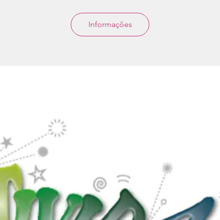
Informações