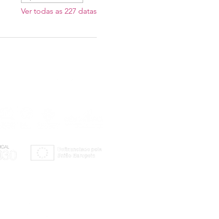
Ver todas as 227 datas