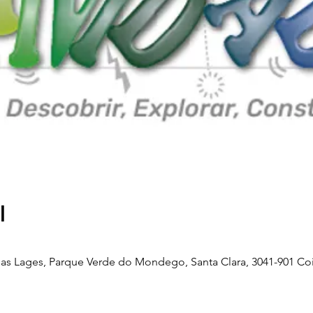
l
as Lages, Parque Verde do Mondego, Santa Clara, 3041-901 Co