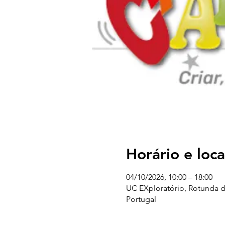
Horário e loca
04/10/2026, 10:00 – 18:00
UC EXploratório, Rotunda d
Portugal