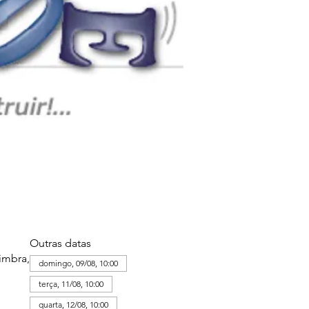
Outras datas
imbra,
domingo, 09/08, 10:00
terça, 11/08, 10:00
quarta, 12/08, 10:00