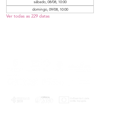
sábado, 08/08, 10:00
domingo, 09/08, 10:00
Ver todas as 229 datas
PLANOS E RELATÓRIOS
Centro de Arbitragem de Conflitos de
Consumo da Região de Coimbra