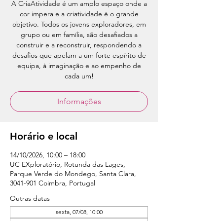
A CriaAtividade é um amplo espaço onde a
cor impera e a criatividade é o grande
objetivo. Todos os jovens exploradores, em
grupo ou em família, são desafiados a
construir e a reconstruir, respondendo a
desafios que apelam a um forte espírito de
equipa, à imaginação e ao empenho de
cada um!
Informações
Horário e local
14/10/2026, 10:00 – 18:00
UC EXploratório, Rotunda das Lages,
Parque Verde do Mondego, Santa Clara,
3041-901 Coimbra, Portugal
Outras datas
sexta, 07/08, 10:00