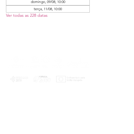
domingo, 09/08, 10:00
terça, 11/08, 10:00
Ver todas as 228 datas
PLANOS E RELATÓRIOS
Centro de Arbitragem de Conflitos de
Consumo da Região de Coimbra