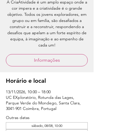
A CriaAtividade é um amplo espaço onde a
cor impera e a criatividade é o grande
objetivo. Todos os jovens exploradores, em
grupo ou em família, são desafiados a
construir e a reconstruir, respondendo a
desafios que apelam a um forte espírito de
equipa, à imaginação e ao empenho de
cada um!
Informações
Horário e local
13/11/2026, 10:00 – 18:00
UC EXploratório, Rotunda das Lages,
Parque Verde do Mondego, Santa Clara,
3041-901 Coimbra, Portugal
Outras datas
sábado, 08/08, 10:00