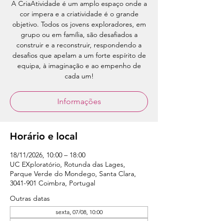
A CriaAtividade é um amplo espaço onde a
cor impera e a criatividade é o grande
objetivo. Todos os jovens exploradores, em
grupo ou em família, são desafiados a
construir e a reconstruir, respondendo a
desafios que apelam a um forte espírito de
equipa, à imaginação e ao empenho de
cada um!
Informações
Horário e local
18/11/2026, 10:00 – 18:00
UC EXploratório, Rotunda das Lages,
Parque Verde do Mondego, Santa Clara,
3041-901 Coimbra, Portugal
Outras datas
sexta, 07/08, 10:00