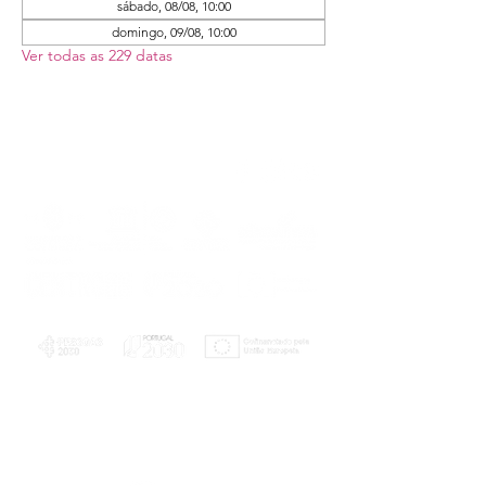
sábado, 08/08, 10:00
domingo, 09/08, 10:00
Ver todas as 229 datas
PLANOS E RELATÓRIOS
Centro de Arbitragem de Conflitos de
Consumo da Região de Coimbra