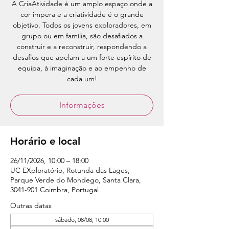
A CriaAtividade é um amplo espaço onde a
cor impera e a criatividade é o grande
objetivo. Todos os jovens exploradores, em
grupo ou em família, são desafiados a
construir e a reconstruir, respondendo a
desafios que apelam a um forte espírito de
equipa, à imaginação e ao empenho de
cada um!
Informações
Horário e local
26/11/2026, 10:00 – 18:00
UC EXploratório, Rotunda das Lages,
Parque Verde do Mondego, Santa Clara,
3041-901 Coimbra, Portugal
Outras datas
sábado, 08/08, 10:00