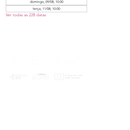
domingo, 09/08, 10:00
terça, 11/08, 10:00
Ver todas as 228 datas
PLANOS E RELATÓRIOS
Centro de Arbitragem de Conflitos de
Consumo da Região de Coimbra