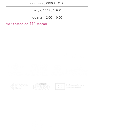
domingo, 09/08, 10:00
terça, 11/08, 10:00
quarta, 12/08, 10:00
Ver todas as 114 datas
PLANOS E RELATÓRIOS
Centro de Arbitragem de Conflitos de
Consumo da Região de Coimbra