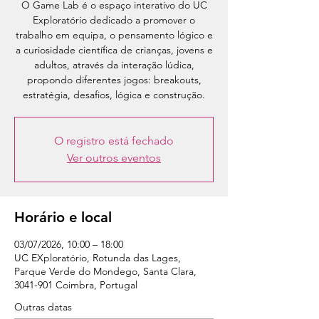
O Game Lab é o espaço interativo do UC
Exploratório dedicado a promover o
trabalho em equipa, o pensamento lógico e
a curiosidade científica de crianças, jovens e
adultos, através da interação lúdica,
propondo diferentes jogos: breakouts,
estratégia, desafios, lógica e construção.
O registro está fechado
Ver outros eventos
Horário e local
03/07/2026, 10:00 – 18:00
UC EXploratório, Rotunda das Lages,
Parque Verde do Mondego, Santa Clara,
3041-901 Coimbra, Portugal
Outras datas