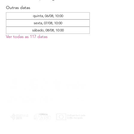
Outras datas
quinta, 06/08, 10:00
sexta, 07/08, 10:00
sábado, 08/08, 10:00
Ver todas as 117 datas
PLANOS E RELATÓRIOS