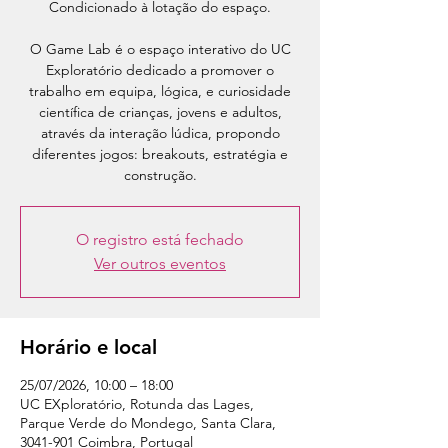
Condicionado à lotação do espaço.
O Game Lab é o espaço interativo do UC
Exploratório dedicado a promover o
trabalho em equipa, lógica, e curiosidade
científica de crianças, jovens e adultos,
através da interação lúdica, propondo
diferentes jogos: breakouts, estratégia e
construção.
O registro está fechado
Ver outros eventos
Horário e local
25/07/2026, 10:00 – 18:00
UC EXploratório, Rotunda das Lages,
Parque Verde do Mondego, Santa Clara,
3041-901 Coimbra, Portugal