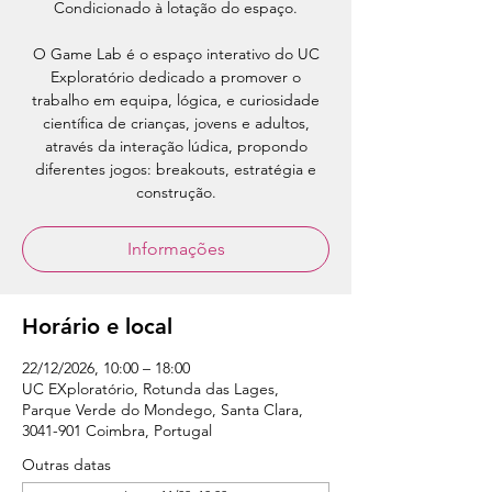
Condicionado à lotação do espaço.
O Game Lab é o espaço interativo do UC
Exploratório dedicado a promover o
trabalho em equipa, lógica, e curiosidade
científica de crianças, jovens e adultos,
através da interação lúdica, propondo
diferentes jogos: breakouts, estratégia e
construção.
Informações
Horário e local
22/12/2026, 10:00 – 18:00
UC EXploratório, Rotunda das Lages,
Parque Verde do Mondego, Santa Clara,
3041-901 Coimbra, Portugal
Outras datas