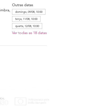
Outras datas
imbra,
domingo, 09/08, 10:00
terça, 11/08, 10:00
quarta, 12/08, 10:00
Ver todas as 18 datas