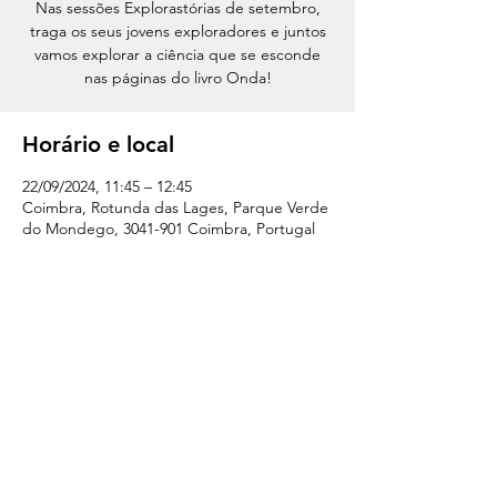
Nas sessões Explorastórias de setembro,
traga os seus jovens exploradores e juntos
vamos explorar a ciência que se esconde
nas páginas do livro Onda!
Horário e local
22/09/2024, 11:45 – 12:45
Coimbra, Rotunda das Lages, Parque Verde
do Mondego, 3041-901 Coimbra, Portugal