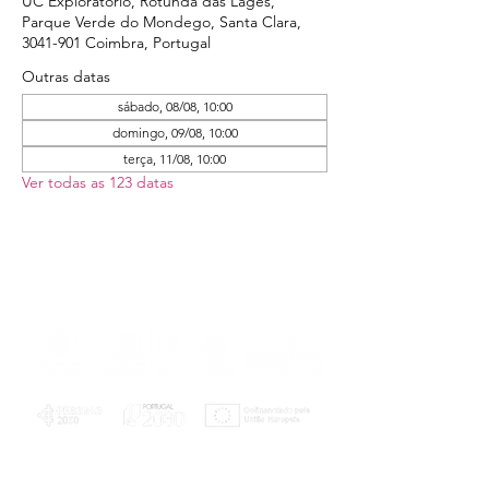
UC Exploratório, Rotunda das Lages,
Parque Verde do Mondego, Santa Clara,
3041-901 Coimbra, Portugal
Outras datas
sábado, 08/08, 10:00
domingo, 09/08, 10:00
terça, 11/08, 10:00
Ver todas as 123 datas
PLANOS E RELATÓRIOS