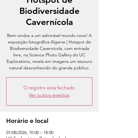
Biodiversidade
Cavernícola
Bem-vindos a um admirável mundo novo! A
exposição fotográfica Algarve | Hotspot de
Biodiversidade Cavernícola, com entrada
livre, na Science Photo Gallery do UC
Exploratório, revela em imagens um tesouro
natural desconhecido do grande público.
O registro está fechado
Ver outros eventos
Horário e local
01/08/2026, 10:00 – 18:00