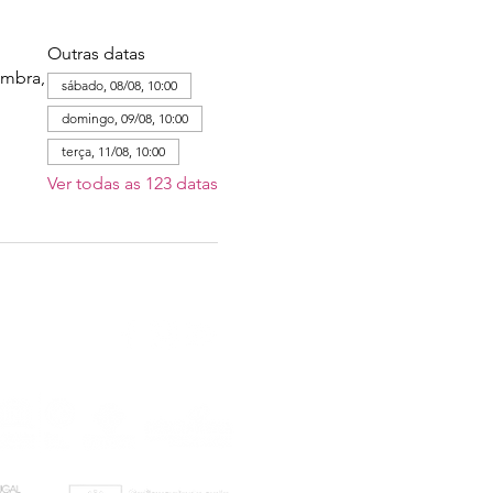
Outras datas
imbra,
sábado, 08/08, 10:00
domingo, 09/08, 10:00
terça, 11/08, 10:00
Ver todas as 123 datas