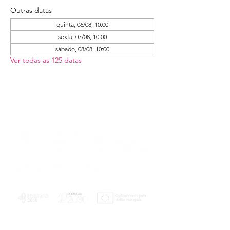
Outras datas
quinta, 06/08, 10:00
sexta, 07/08, 10:00
sábado, 08/08, 10:00
Ver todas as 125 datas
PLANOS E RELATÓRIOS