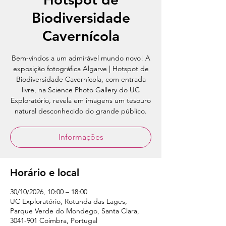
Biodiversidade
Cavernícola
Bem-vindos a um admirável mundo novo! A
exposição fotográfica Algarve | Hotspot de
Biodiversidade Cavernícola, com entrada
livre, na Science Photo Gallery do UC
Exploratório, revela em imagens um tesouro
natural desconhecido do grande público.
Informações
Horário e local
30/10/2026, 10:00 – 18:00
UC Exploratório, Rotunda das Lages,
Parque Verde do Mondego, Santa Clara,
3041-901 Coimbra, Portugal