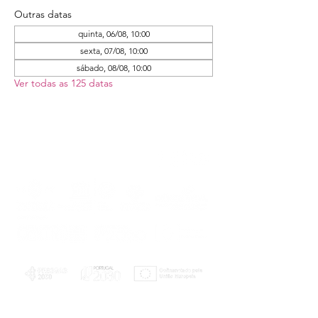
Outras datas
quinta, 06/08, 10:00
sexta, 07/08, 10:00
sábado, 08/08, 10:00
Ver todas as 125 datas
PLANOS E RELATÓRIOS