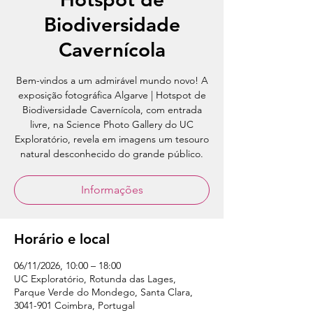
Biodiversidade
Cavernícola
Bem-vindos a um admirável mundo novo! A
exposição fotográfica Algarve | Hotspot de
Biodiversidade Cavernícola, com entrada
livre, na Science Photo Gallery do UC
Exploratório, revela em imagens um tesouro
natural desconhecido do grande público.
Informações
Horário e local
06/11/2026, 10:00 – 18:00
UC Exploratório, Rotunda das Lages,
Parque Verde do Mondego, Santa Clara,
3041-901 Coimbra, Portugal