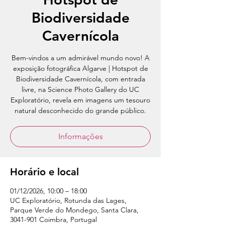
Biodiversidade
Cavernícola
Bem-vindos a um admirável mundo novo! A
exposição fotográfica Algarve | Hotspot de
Biodiversidade Cavernícola, com entrada
livre, na Science Photo Gallery do UC
Exploratório, revela em imagens um tesouro
natural desconhecido do grande público.
Informações
Horário e local
01/12/2026, 10:00 – 18:00
UC Exploratório, Rotunda das Lages,
Parque Verde do Mondego, Santa Clara,
3041-901 Coimbra, Portugal