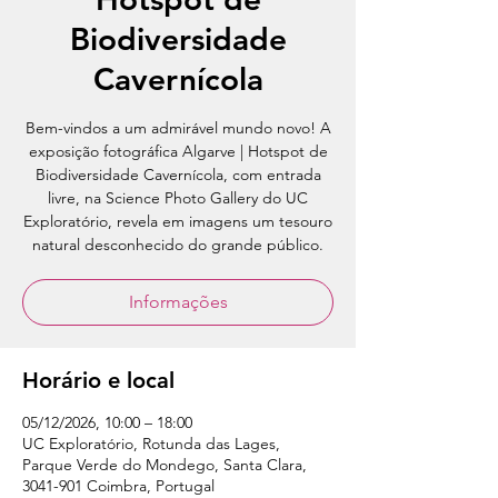
Biodiversidade
Cavernícola
Bem-vindos a um admirável mundo novo! A
exposição fotográfica Algarve | Hotspot de
Biodiversidade Cavernícola, com entrada
livre, na Science Photo Gallery do UC
Exploratório, revela em imagens um tesouro
natural desconhecido do grande público.
Informações
Horário e local
05/12/2026, 10:00 – 18:00
UC Exploratório, Rotunda das Lages,
Parque Verde do Mondego, Santa Clara,
3041-901 Coimbra, Portugal