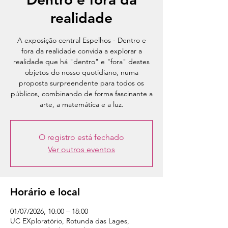
realidade
A exposição central Espelhos - Dentro e
fora da realidade convida a explorar a
realidade que há "dentro" e "fora" destes
objetos do nosso quotidiano, numa
proposta surpreendente para todos os
públicos, combinando de forma fascinante a
arte, a matemática e a luz.
O registro está fechado
Ver outros eventos
Horário e local
01/07/2026, 10:00 – 18:00
UC EXploratório, Rotunda das Lages,