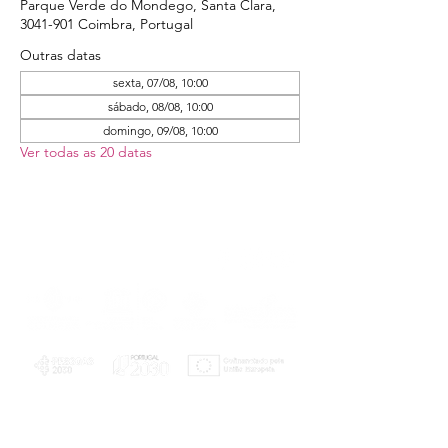
Parque Verde do Mondego, Santa Clara,
3041-901 Coimbra, Portugal
Outras datas
sexta, 07/08, 10:00
sábado, 08/08, 10:00
domingo, 09/08, 10:00
Ver todas as 20 datas
PLANOS E RELATÓRIOS
Centro de Arbitragem de Conflitos de