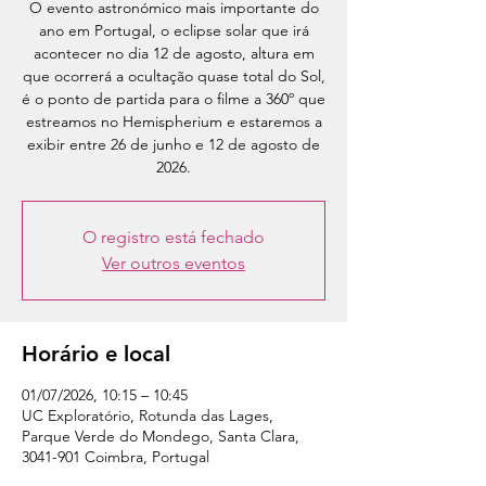
O evento astronómico mais importante do
ano em Portugal, o eclipse solar que irá
acontecer no dia 12 de agosto, altura em
que ocorrerá a ocultação quase total do Sol,
é o ponto de partida para o filme a 360º que
estreamos no Hemispherium e estaremos a
exibir entre 26 de junho e 12 de agosto de
2026.
O registro está fechado
Ver outros eventos
Horário e local
01/07/2026, 10:15 – 10:45
UC Exploratório, Rotunda das Lages,
Parque Verde do Mondego, Santa Clara,
3041-901 Coimbra, Portugal