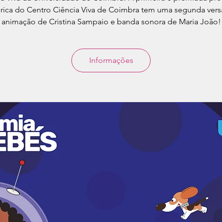
rica do Centro Ciência Viva de Coimbra tem uma segunda ver
animação de Cristina Sampaio e banda sonora de Maria João!
Informações