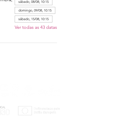
sábado, 08/08, 10:15
domingo, 09/08, 10:15
sábado, 15/08, 10:15
Ver todas as 43 datas