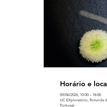
Horário e loca
09/06/2026, 10:00 – 18:00
UC EXploratório, Rotunda d
Portugal