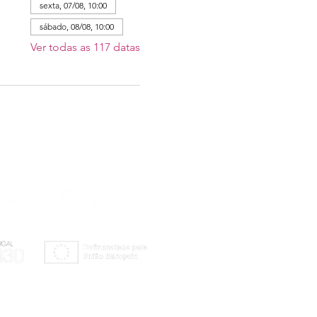
sexta, 07/08, 10:00
sábado, 08/08, 10:00
Ver todas as 117 datas