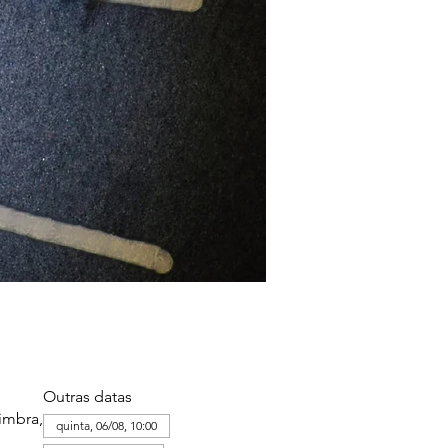
Outras datas
imbra,
quinta, 06/08, 10:00