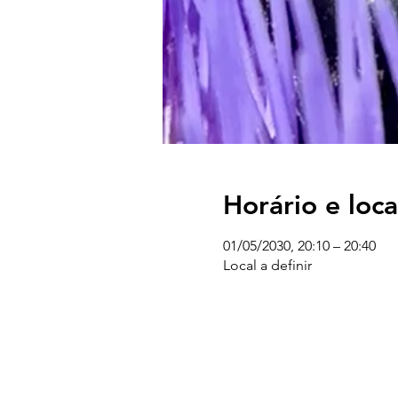
Horário e loca
01/05/2030, 20:10 – 20:40
Local a definir