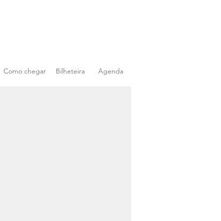
Como chegar
Bilheteira
Agenda