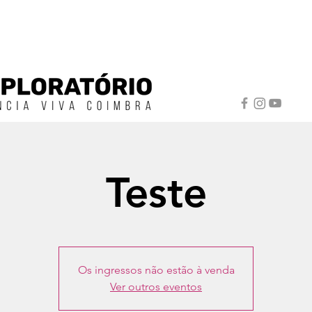
Teste
Os ingressos não estão à venda
Ver outros eventos