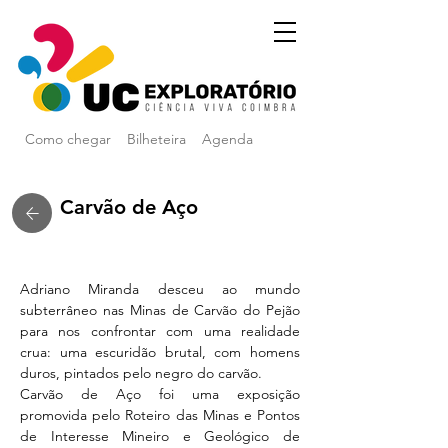
Como chegar
Bilheteira
Agenda
Carvão de Aço
Adriano Miranda desceu ao mundo 
subterrâneo nas Minas de Carvão do Pejão 
para nos confrontar com uma realidade 
crua: uma escuridão brutal, com homens 
duros, pintados pelo negro do carvão. 
Carvão de Aço foi uma exposição 
promovida pelo Roteiro das Minas e Pontos 
de Interesse Mineiro e Geológico de 