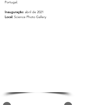
Portugal.
Inauguração: 
abril de 2021
Local: 
Science Photo Gallery