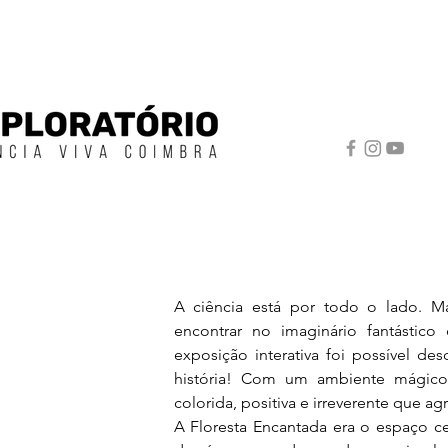
A ciência está por todo o lado. 
encontrar no imaginário fantástico 
exposição interativa foi possível des
história! Com um ambiente mágico,
colorida, positiva e irreverente que ag
A Floresta Encantada era o espaço ce