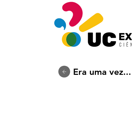
Era uma vez...