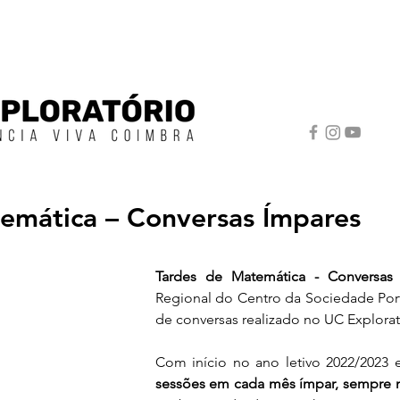
emática – Conversas Ímpares
Tardes de Matemática - Conversas
Regional do Centro da Sociedade Port
de conversas realizado no UC Explorat
Com início no ano letivo 2022/2023 
sessões em cada mês ímpar, sempre 