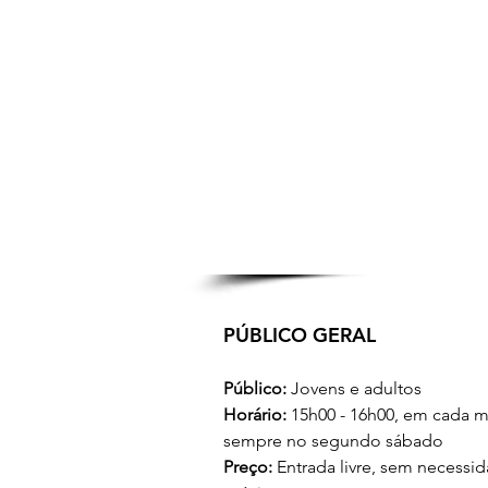
PÚBLICO GERAL
Público:
 Jovens e adultos
Horário:
 15h00 - 16h00, em cada m
sempre no segundo sábado
Preço: 
Entrada livre, sem necessid