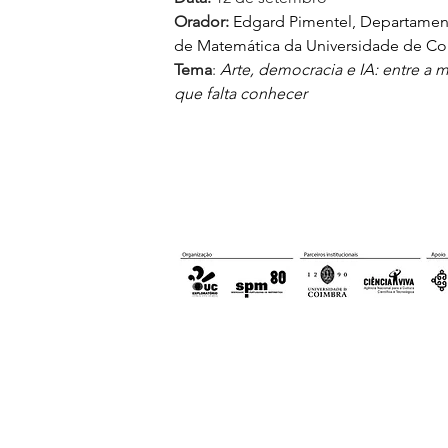
Orador:
Edgard Pimentel, Departamen
de Matemática da Universidade de C
Tema
:
Arte, democracia e IA: entre a
que falta conhecer