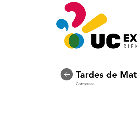
Tardes de Mat
Conversas