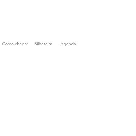
Como chegar
Bilheteira
Agenda