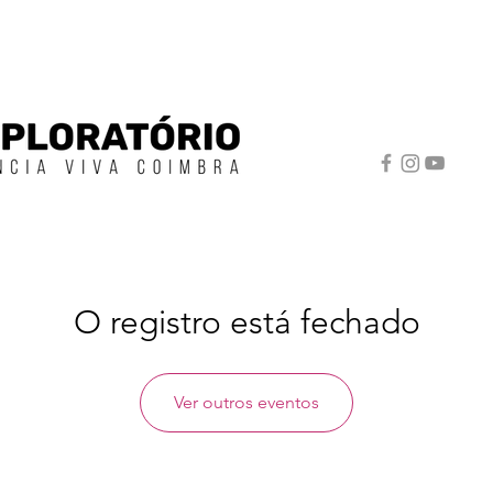
O registro está fechado
Ver outros eventos