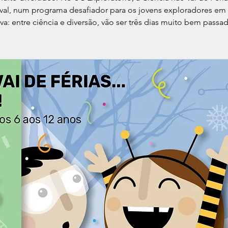
val, num programa desafiador para os jovens exploradores em
iva: entre ciência e diversão, vão ser três dias muito bem passa