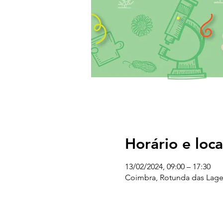
Horário e loca
13/02/2024, 09:00 – 17:30
Coimbra, Rotunda das Lage