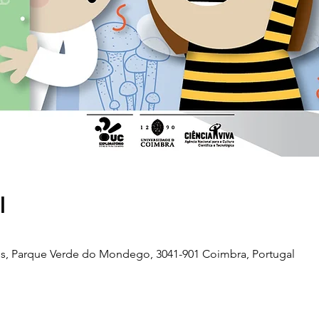
l
s, Parque Verde do Mondego, 3041-901 Coimbra, Portugal