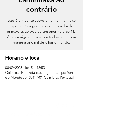
contrário
Este é um conto sobre uma menina muito
especial! Chegou à cidade num dia de
primavera, através de um enorme arco-íris.
Aí fez amigos e encantou todos com a sua
maneira original de olhar o mundo.
Horário e local
08/09/2023, 16:15 – 16:50
Coimbra, Rotunda das Lages, Parque Verde
do Mondego, 3041-901 Coimbra, Portugal