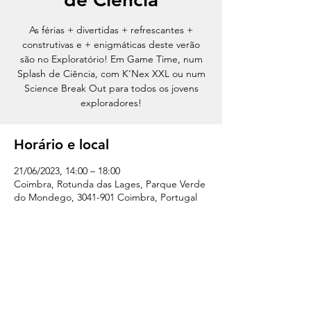
As férias + divertidas + refrescantes +
construtivas e + enigmáticas deste verão
são no Exploratório! Em Game Time, num
Splash de Ciência, com K’Nex XXL ou num
Science Break Out para todos os jovens
exploradores!
Horário e local
21/06/2023, 14:00 – 18:00
Coimbra, Rotunda das Lages, Parque Verde
do Mondego, 3041-901 Coimbra, Portugal