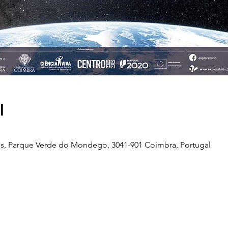
l
s, Parque Verde do Mondego, 3041-901 Coimbra, Portugal
Telefone