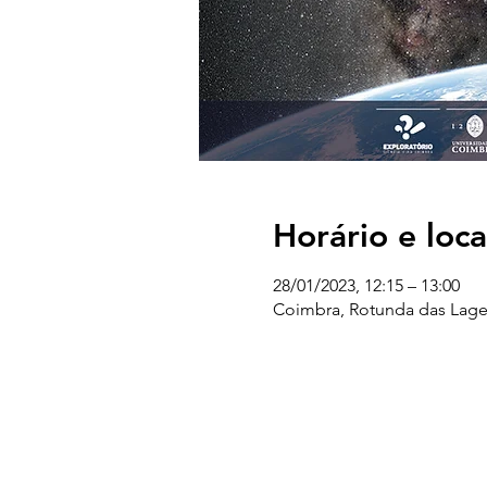
Horário e loca
28/01/2023, 12:15 – 13:00
Coimbra, Rotunda das Lage
UC EXPLORATÓRIO