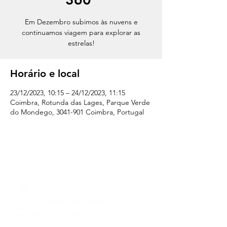
Em Dezembro subimos às nuvens e
continuamos viagem para explorar as
estrelas!
Horário e local
23/12/2023, 10:15 – 24/12/2023, 11:15
Coimbra, Rotunda das Lages, Parque Verde
do Mondego, 3041-901 Coimbra, Portugal