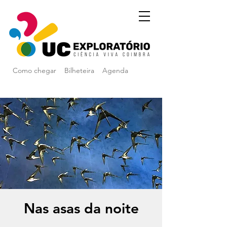
Como chegar
Bilheteira
Agenda
Nas asas da noite