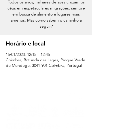
Todos os anos, milhares de aves cruzam os
céus em espetaculares migrações, sempre
em busca de alimento e lugares mais
amenos. Mas como sabem o caminho a
seguir?
Horário e local
15/01/2023, 12:15 – 12:45
Coimbra, Rotunda das Lages, Parque Verde
do Mondego, 3041-901 Coimbra, Portugal