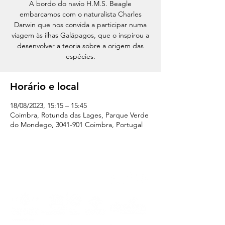
A bordo do navio H.M.S. Beagle
embarcamos com o naturalista Charles
Darwin que nos convida a participar numa
viagem às ilhas Galápagos, que o inspirou a
desenvolver a teoria sobre a origem das
espécies.
Horário e local
18/08/2023, 15:15 – 15:45
Coimbra, Rotunda das Lages, Parque Verde
do Mondego, 3041-901 Coimbra, Portugal