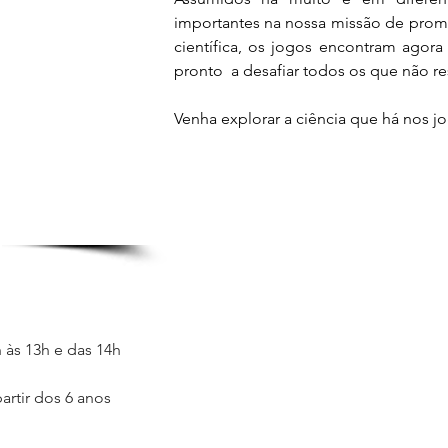
importantes na nossa missão de promove
científica, os jogos encontram agora
pronto  a desafiar todos os que não re
Venha explorar a ciência que há nos j
às 13h e das 14h 
artir dos 6 anos