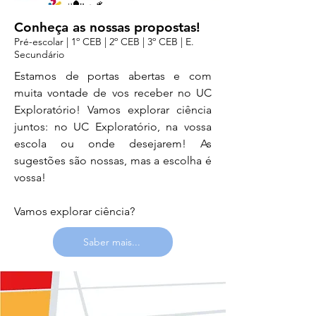
Conheça as nossas propostas!
Pré-escolar | 1º CEB | 2º CEB | 3º CEB | E.
Secundário
Estamos de portas abertas e com
muita vontade de vos receber no UC
Exploratório! Vamos explorar ciência
juntos: no UC Exploratório, na vossa
escola ou onde desejarem! As
sugestões são nossas, mas a escolha é
vossa!
Vamos explorar ciência?
Saber mais...