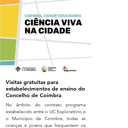
Visitas gratuitas para
estabelecimentos de ensino do
Concelho de Coimbra
No âmbito do contrato programa
estabelecido entre o UC Exploratório e
o Município de Coimbra, todas as
crianças e jovens que frequentem os