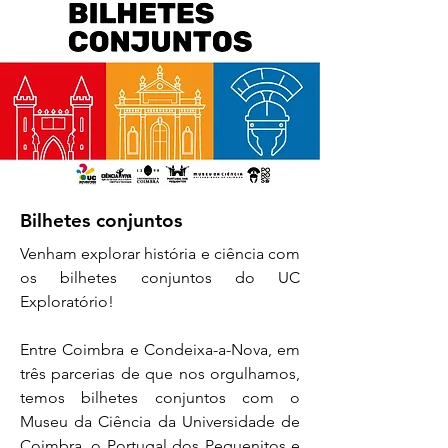
Bilhetes conjuntos
Venham explorar história e ciência com
os bilhetes conjuntos do UC
Exploratório!
Entre Coimbra e Condeixa-a-Nova, em
três parcerias de que nos orgulhamos,
temos bilhetes conjuntos com o
Museu da Ciência da Universidade de
Coimbra, o Portugal dos Pequenitos e