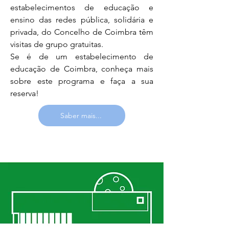
estabelecimentos de educação e
ensino das redes pública, solidária e
privada, do Concelho de Coimbra têm
visitas de grupo gratuitas.
Se é de um estabelecimento de
educação de Coimbra, conheça mais
sobre este programa e faça a sua
reserva!
Saber mais...