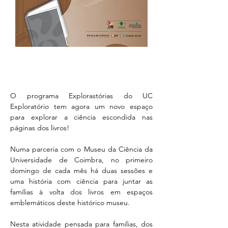
O programa Explorastórias do UC 
Exploratório tem agora um novo espaço 
para explorar a ciência escondida nas 
páginas dos livros!
Numa parceria com o Museu da Ciência da 
Universidade de Coimbra, no primeiro 
domingo de cada mês há duas sessões e 
uma história com ciência para juntar as 
famílias à volta dos livros em espaços 
emblemáticos deste histórico museu.
Nesta atividade pensada para famílias, dos 