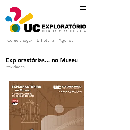
Como chegar
Bilheteira
Agenda
Explorastórias... no Museu
Atividades