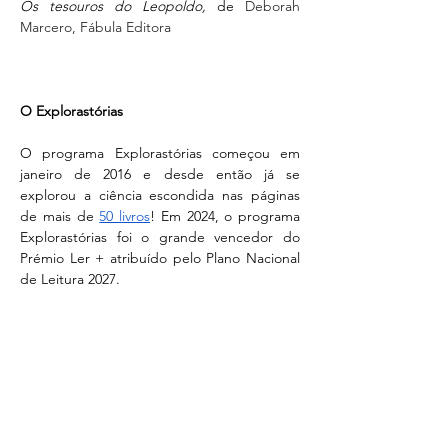
Os tesouros do Leopoldo, 
de 
Deborah 
Marcero, Fábula Editora
O Explorastórias
O programa Explorastórias começou em 
janeiro de 2016 e desde então já se 
explorou a ciência escondida nas páginas 
de mais de 
50 livros
! Em 2024, o programa 
Explorastórias foi o grande vencedor do 
Prémio Ler + atribuído pelo Plano Nacional 
de Leitura 2027.