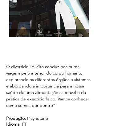
O divertido Dr. Zito conduz-nos numa 
viagem pelo interior do corpo humano, 
explorando os diferentes órgãos e sistemas 
e abordando a importância para a nossa 
saúde de uma alimentação saudável e da 
prática de exercício físico. Vamos conhecer 
como somos por dentro?
Produção: 
Playnetario
Idioma:
 PT