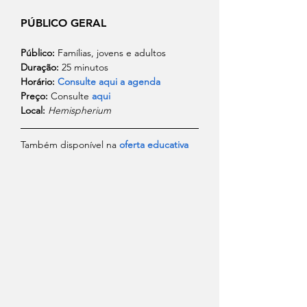
PÚBLICO GERAL
Público:
 Famílias, jovens e adultos
Duração:
 25 minutos   
Horário:
Consulte aqui a agenda
Preço:
 Consulte 
aqui
Local:
Hemispherium
Também disponível na 
oferta educativa