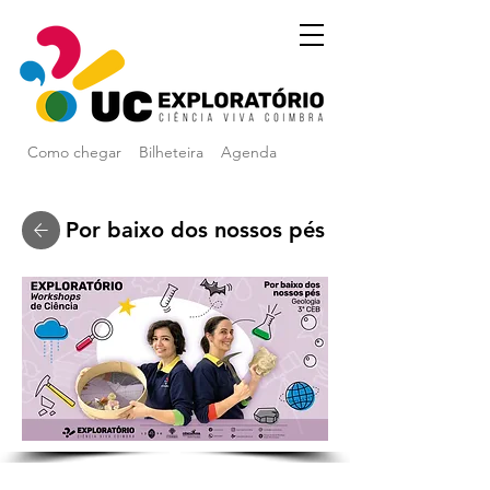
Como chegar
Bilheteira
Agenda
Por baixo dos nossos pés